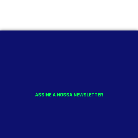
ASSINE A NOSSA NEWSLETTER