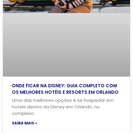
ONDE FICAR NA DISNEY: GUIA COMPLETO COM
OS MELHORES HOTÉIS E RESORTS EM ORLANDO
Uma das melhores opções é se hospedar em
hoteis dentro da Disney em Orlando, no
complexo
SAIBA MAIS »