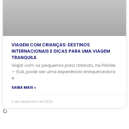
VIAGEM COM CRIANÇAS: DESTINOS
INTERNACIONAIS E DICAS PARA UMA VIAGEM
TRANQUILA
Viajar com os pequenos para Orlando, na Flórida
— EUA, pode ser uma experiência enriquecedora
e
SAIBA MAIS »
2 de dezembro de 2024