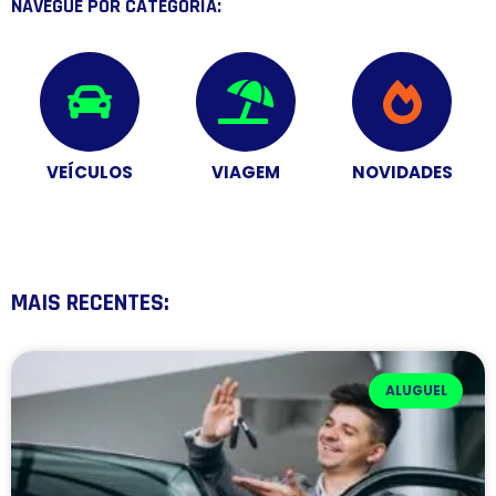
NAVEGUE POR CATEGORIA:
VEÍCULOS
VIAGEM
NOVIDADES
MAIS RECENTES:
ALUGUEL