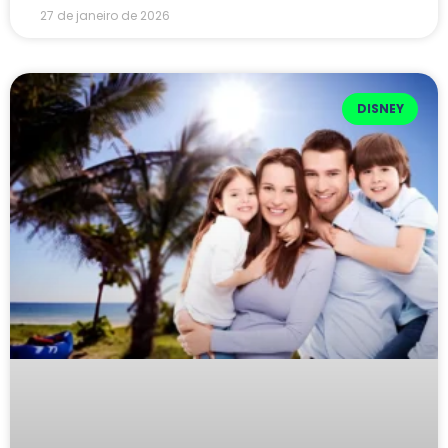
27 de janeiro de 2026
DISNEY