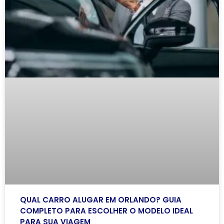
QUAL CARRO ALUGAR EM ORLANDO? GUIA
COMPLETO PARA ESCOLHER O MODELO IDEAL
PARA SUA VIAGEM