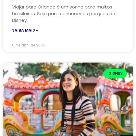
Viajar para Orlando é um sonho para muitos
brasileiros. Seja para conhecer os parques da
Disney,
SAIBA MAIS »
8 de abril de 2026
DISNEY