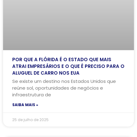
POR QUE A FLÓRIDA É O ESTADO QUE MAIS
ATRAI EMPRESÁRIOS E O QUE É PRECISO PARA O
ALUGUEL DE CARRO NOS EUA
Se existe um destino nos Estados Unidos que
reúne sol, oportunidades de negócios e
infraestrutura de
SAIBA MAIS »
25 de julho de 2025