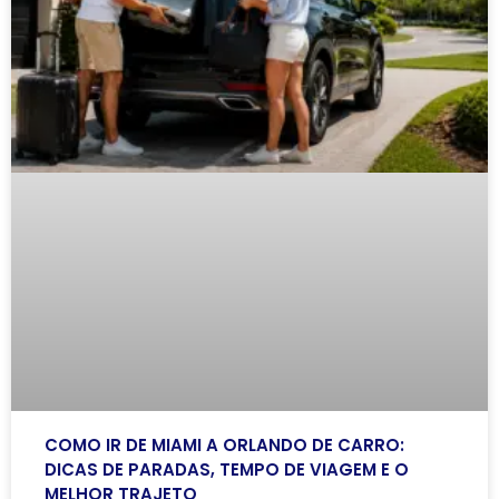
COMO IR DE MIAMI A ORLANDO DE CARRO:
DICAS DE PARADAS, TEMPO DE VIAGEM E O
MELHOR TRAJETO