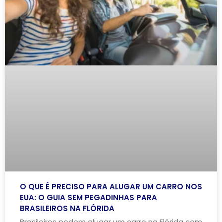
O QUE É PRECISO PARA ALUGAR UM CARRO NOS
EUA: O GUIA SEM PEGADINHAS PARA
BRASILEIROS NA FLÓRIDA
Brasileiros podem alugar um carro na Flórida com