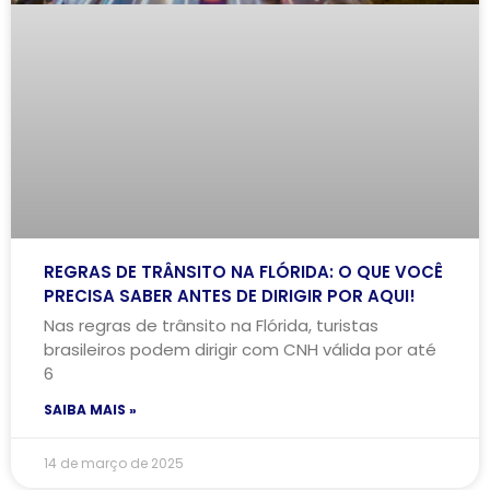
REGRAS DE TRÂNSITO NA FLÓRIDA: O QUE VOCÊ
PRECISA SABER ANTES DE DIRIGIR POR AQUI!
Nas regras de trânsito na Flórida, turistas
brasileiros podem dirigir com CNH válida por até
6
SAIBA MAIS »
14 de março de 2025