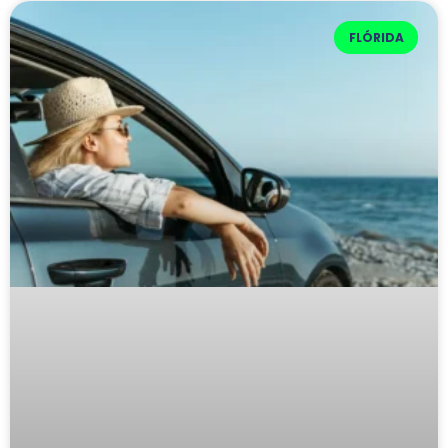
FLÓRIDA