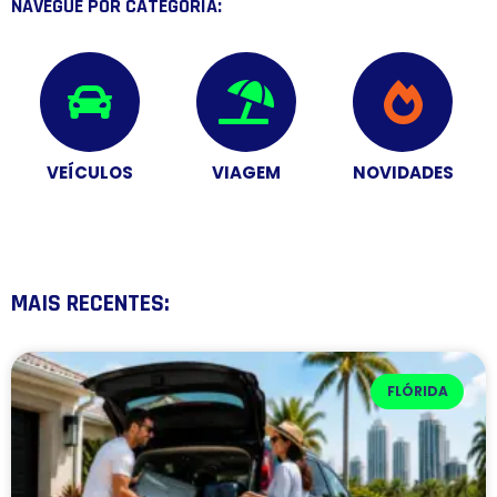
NAVEGUE POR CATEGORIA:
VEÍCULOS
VIAGEM
NOVIDADES
MAIS RECENTES:
FLÓRIDA