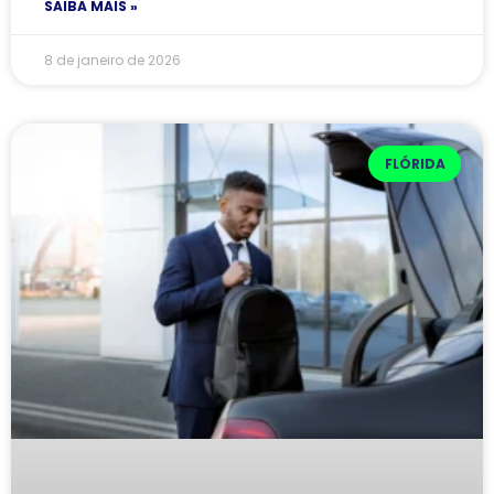
SAIBA MAIS »
8 de janeiro de 2026
FLÓRIDA