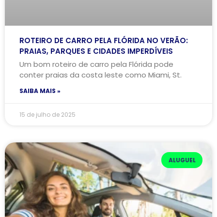
ROTEIRO DE CARRO PELA FLÓRIDA NO VERÃO:
PRAIAS, PARQUES E CIDADES IMPERDÍVEIS
Um bom roteiro de carro pela Flórida pode
conter praias da costa leste como Miami, St.
SAIBA MAIS »
15 de julho de 2025
ALUGUEL