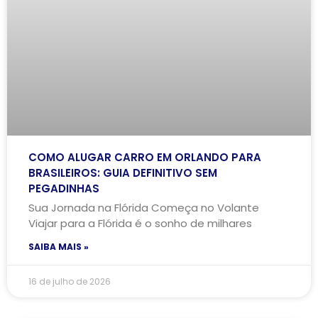
COMO ALUGAR CARRO EM ORLANDO PARA
BRASILEIROS: GUIA DEFINITIVO SEM
PEGADINHAS
Sua Jornada na Flórida Começa no Volante
Viajar para a Flórida é o sonho de milhares
SAIBA MAIS »
16 de julho de 2026