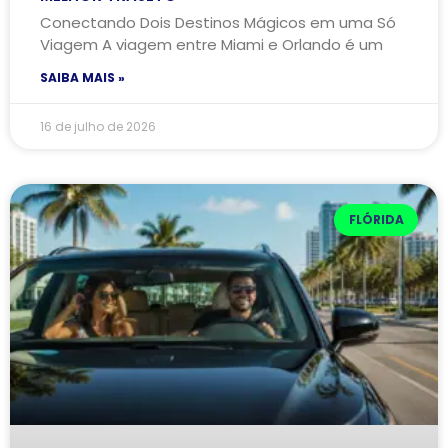
Conectando Dois Destinos Mágicos em uma Só
Viagem A viagem entre Miami e Orlando é um
SAIBA MAIS »
16 de julho de 2026
FLÓRIDA