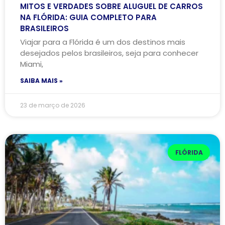
MITOS E VERDADES SOBRE ALUGUEL DE CARROS
NA FLÓRIDA: GUIA COMPLETO PARA
BRASILEIROS
Viajar para a Flórida é um dos destinos mais
desejados pelos brasileiros, seja para conhecer
Miami,
SAIBA MAIS »
23 de março de 2026
FLÓRIDA