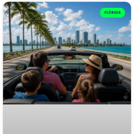
FLÓRIDA