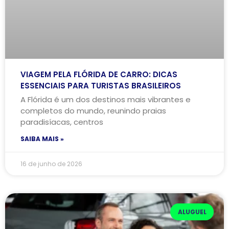
VIAGEM PELA FLÓRIDA DE CARRO: DICAS
ESSENCIAIS PARA TURISTAS BRASILEIROS
A Flórida é um dos destinos mais vibrantes e
completos do mundo, reunindo praias
paradisíacas, centros
SAIBA MAIS »
16 de junho de 2026
ALUGUEL