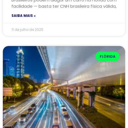
facilidade — basta ter CNH brasileira física válida,
SAIBA MAIS »
11 de julho de 2025
FLÓRIDA