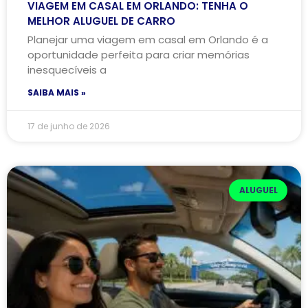
VIAGEM EM CASAL EM ORLANDO: TENHA O
MELHOR ALUGUEL DE CARRO
Planejar uma viagem em casal em Orlando é a
oportunidade perfeita para criar memórias
inesquecíveis a
SAIBA MAIS »
17 de junho de 2026
ALUGUEL