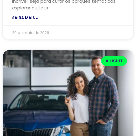
incrível, seja para curtir os parques temáticos,
explorar outlets
SAIBA MAIS »
20 de maio de 2026
ALUGUEL