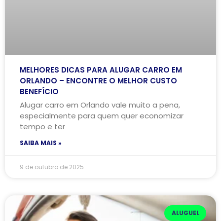
MELHORES DICAS PARA ALUGAR CARRO EM
ORLANDO – ENCONTRE O MELHOR CUSTO
BENEFÍCIO
Alugar carro em Orlando vale muito a pena,
especialmente para quem quer economizar
tempo e ter
SAIBA MAIS »
9 de outubro de 2025
ALUGUEL