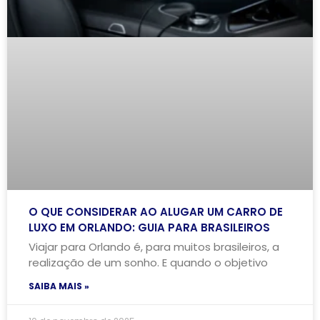
O QUE CONSIDERAR AO ALUGAR UM CARRO DE
LUXO EM ORLANDO: GUIA PARA BRASILEIROS
Viajar para Orlando é, para muitos brasileiros, a
realização de um sonho. E quando o objetivo
SAIBA MAIS »