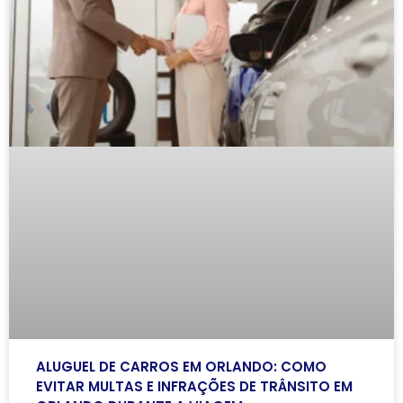
ALUGUEL DE CARROS EM ORLANDO: COMO
EVITAR MULTAS E INFRAÇÕES DE TRÂNSITO EM