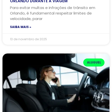
ORLANDO DURANTE A VIAGEM
Para evitar multas e infrações de trânsito em
Orlando, é fundamental respeitar limites de
velocidade, parar
SAIBA MAIS »
13 de novembro de 2025
ALUGUEL