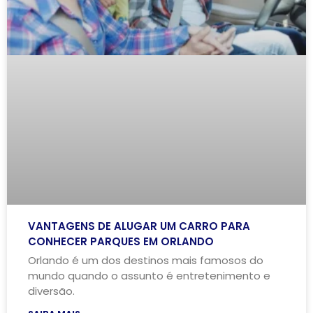
VANTAGENS DE ALUGAR UM CARRO PARA
CONHECER PARQUES EM ORLANDO
Orlando é um dos destinos mais famosos do
mundo quando o assunto é entretenimento e
diversão.