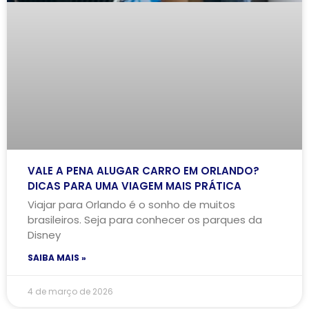
VALE A PENA ALUGAR CARRO EM ORLANDO?
DICAS PARA UMA VIAGEM MAIS PRÁTICA
Viajar para Orlando é o sonho de muitos
brasileiros. Seja para conhecer os parques da
Disney
SAIBA MAIS »
4 de março de 2026