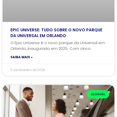
EPIC UNIVERSE: TUDO SOBRE O NOVO PARQUE
DA UNIVERSAL EM ORLANDO
O Epic Universe é o novo parque da Universal em
Orlando, inaugurado em 2025. Com cinco
SAIBA MAIS »
5 de fevereiro de 2026
ALUGUEL