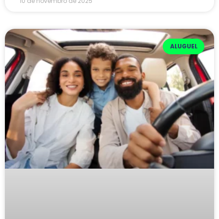
10 de novembro de 2025
ALUGUEL