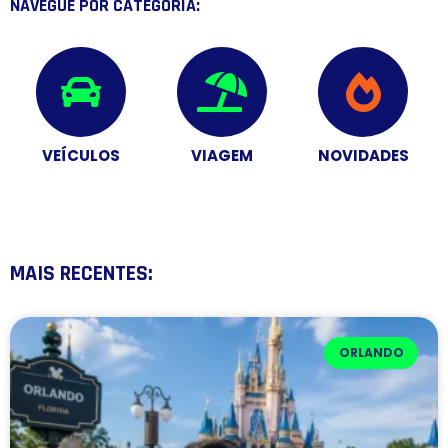
NAVEGUE POR CATEGORIA:
VEÍCULOS
VIAGEM
NOVIDADES
MAIS RECENTES:
ORLANDO