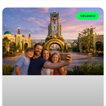
ORLANDO