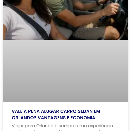
VALE A PENA ALUGAR CARRO SEDAN EM
ORLANDO? VANTAGENS E ECONOMIA
Viajar para Orlando é sempre uma experiência