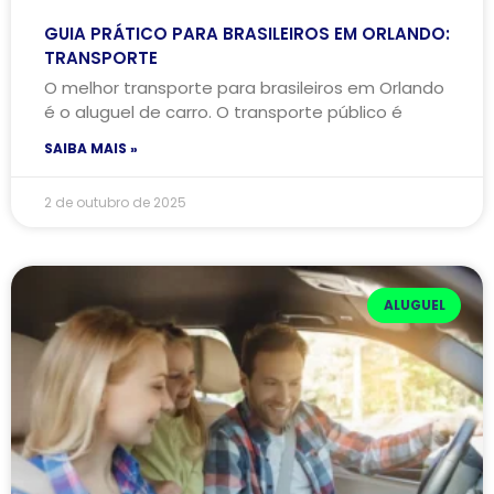
GUIA PRÁTICO PARA BRASILEIROS EM ORLANDO:
TRANSPORTE
O melhor transporte para brasileiros em Orlando
é o aluguel de carro. O transporte público é
SAIBA MAIS »
2 de outubro de 2025
ALUGUEL