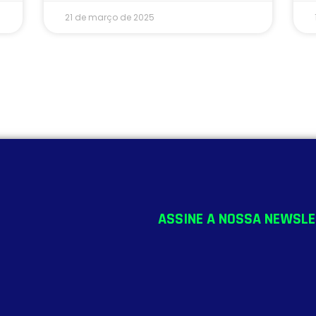
21 de março de 2025
ASSINE A NOSSA NEWSLE