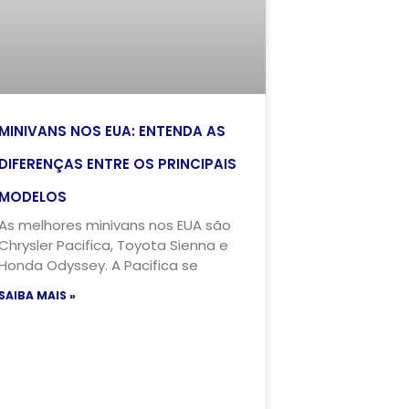
MINIVANS NOS EUA: ENTENDA AS
DIFERENÇAS ENTRE OS PRINCIPAIS
MODELOS
As melhores minivans nos EUA são
Chrysler Pacifica, Toyota Sienna e
Honda Odyssey. A Pacifica se
SAIBA MAIS »