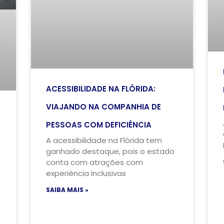
ACESSIBILIDADE NA FLÓRIDA:
VIAJANDO NA COMPANHIA DE
PESSOAS COM DEFICIÊNCIA
A acessibilidade na Flórida tem
ganhado destaque, pois o estado
conta com atrações com
experiência inclusivas
SAIBA MAIS »