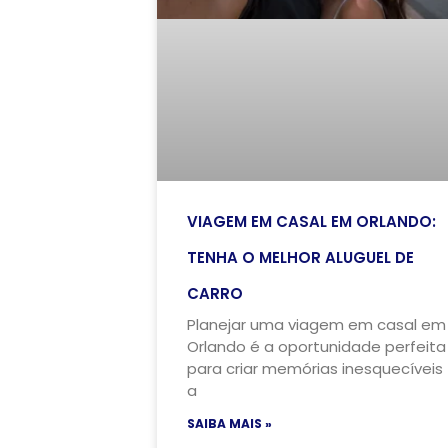
VIAGEM EM CASAL EM ORLANDO:
TENHA O MELHOR ALUGUEL DE
CARRO
Planejar uma viagem em casal em
Orlando é a oportunidade perfeita
para criar memórias inesquecíveis
a
SAIBA MAIS »