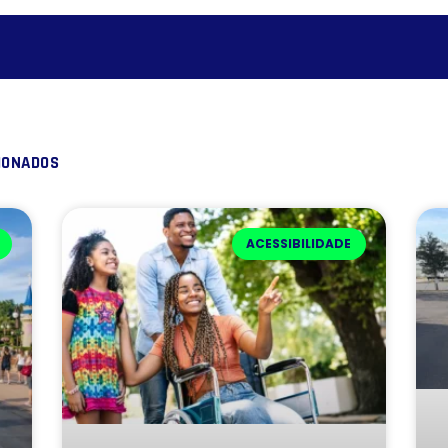
IONADOS
ACESSIBILIDADE