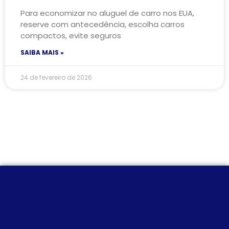
Para economizar no aluguel de carro nos EUA,
reserve com antecedência, escolha carros
compactos, evite seguros
SAIBA MAIS »
24 de fevereiro de 2026