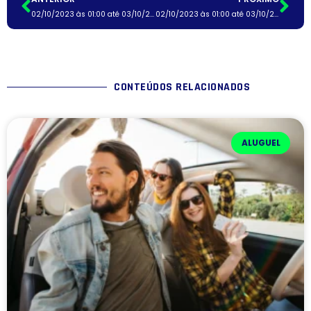
02/10/2023 às 01:00 até 03/10/2023 às 01:00
02/10/2023 às 01:00 até 03/10/2023 às 01:00
CONTEÚDOS RELACIONADOS
ALUGUEL