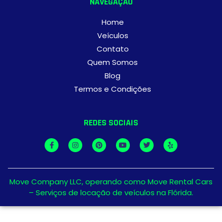
NAVEGAÇÃO
Home
Veículos
Contato
Quem Somos
Blog
Termos e Condições
REDES SOCIAIS
Move Company LLC, operando como Move Rental Cars
– Serviços de locação de veículos na Flórida.