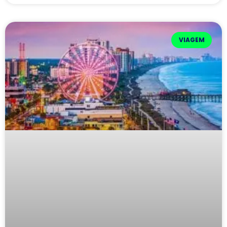
VIAGEM