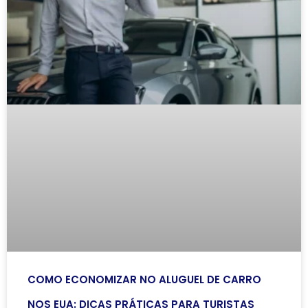
COMO ECONOMIZAR NO ALUGUEL DE CARRO
NOS EUA: DICAS PRÁTICAS PARA TURISTAS