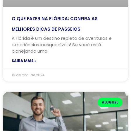
O QUE FAZER NA FLÓRIDA: CONFIRA AS
MELHORES DICAS DE PASSEIOS
A Flórida é um destino repleto de aventuras e
experiências inesquecíveis! Se você está
planejando uma
SAIBA MAIS »
19 de abril de 2024
ALUGUEL