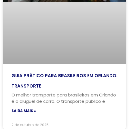
GUIA PRÁTICO PARA BRASILEIROS EM ORLANDO:
TRANSPORTE
O melhor transporte para brasileiros em Orlando
é o aluguel de carro. O transporte público é
SAIBA MAIS »
2 de outubro de 2025