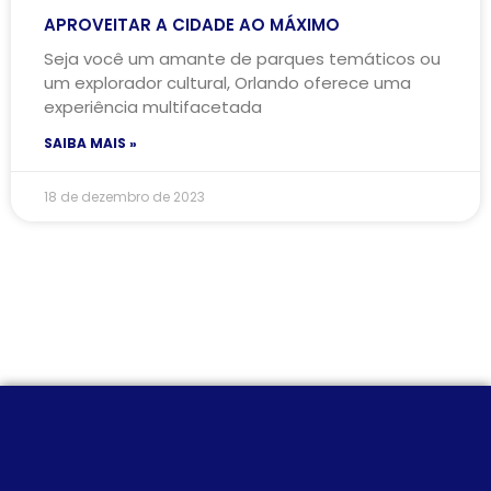
APROVEITAR A CIDADE AO MÁXIMO
Seja você um amante de parques temáticos ou
um explorador cultural, Orlando oferece uma
experiência multifacetada
SAIBA MAIS »
18 de dezembro de 2023