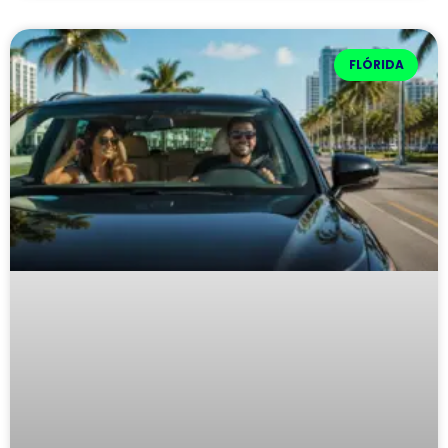
FLÓRIDA