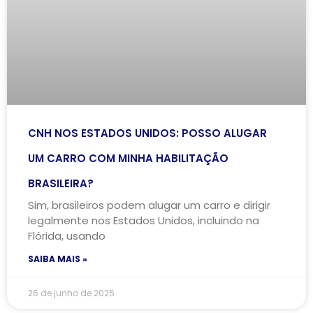
CNH NOS ESTADOS UNIDOS: POSSO ALUGAR
UM CARRO COM MINHA HABILITAÇÃO
BRASILEIRA?
Sim, brasileiros podem alugar um carro e dirigir
legalmente nos Estados Unidos, incluindo na
Flórida, usando
SAIBA MAIS »
26 de junho de 2025