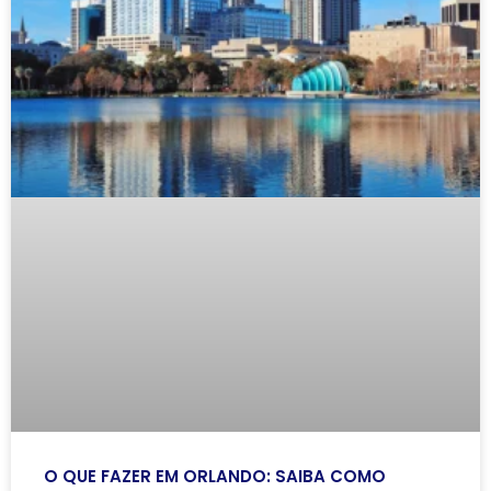
O QUE FAZER EM ORLANDO: SAIBA COMO