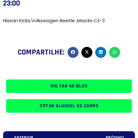
23:00
Nissan Kicks,Volkswagen Beetle ,Mazda Cx-3
COMPARTILHE:
VOLTAR AO BLOG
COTAR ALUGUEL DE CARRO
ANTERIOR
PRÓXIMO