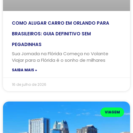
COMO ALUGAR CARRO EM ORLANDO PARA
BRASILEIROS: GUIA DEFINITIVO SEM
PEGADINHAS
Sua Jornada na Flórida Começa no Volante
Viajar para a Flórida é o sonho de milhares
SAIBA MAIS »
16 de julho de 2026
VIAGEM