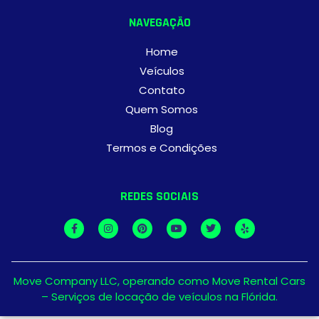
NAVEGAÇÃO
Home
Veículos
Contato
Quem Somos
Blog
Termos e Condições
REDES SOCIAIS
Move Company LLC, operando como Move Rental Cars
– Serviços de locação de veículos na Flórida.