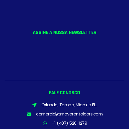
ASSINE A NOSSA NEWSLETTER
FALE CONOSCO
Orlando, Tampa, Miami e FLL
comercial@moverentalcars.com
+1 (407) 520-1279