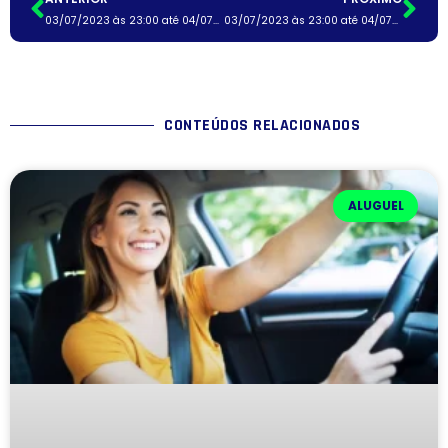
03/07/2023 às 23:00 até 04/07/2023 às 23:00
03/07/2023 às 23:00 até 04/07/2023 às 23:00
CONTEÚDOS RELACIONADOS
ALUGUEL