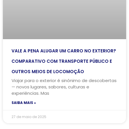
VALE A PENA ALUGAR UM CARRO NO EXTERIOR?
COMPARATIVO COM TRANSPORTE PÚBLICO E
OUTROS MEIOS DE LOCOMOÇÃO
Viajar para o exterior é sinônimo de descobertas
— novos lugares, sabores, culturas e
experiências. Mas
SAIBA MAIS »
27 de maio de 2025