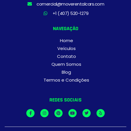
comercial@moverentalcars.com
+1 (407) 520-1279
NAVEGAÇÃO
Home
Veículos
Contato
Quem Somos
Blog
Termos e Condições
REDES SOCIAIS