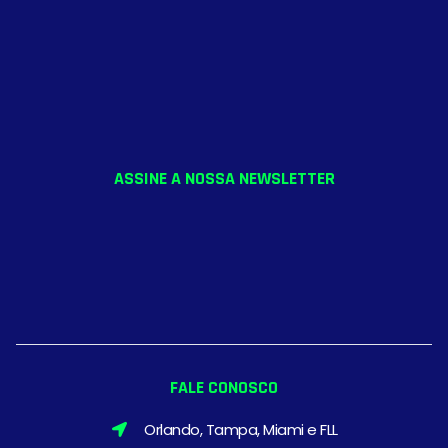
ASSINE A NOSSA NEWSLETTER
FALE CONOSCO
Orlando, Tampa, Miami e FLL