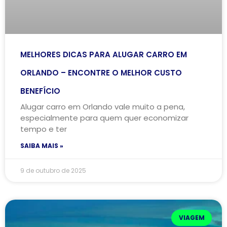
MELHORES DICAS PARA ALUGAR CARRO EM
ORLANDO – ENCONTRE O MELHOR CUSTO
BENEFÍCIO
Alugar carro em Orlando vale muito a pena,
especialmente para quem quer economizar
tempo e ter
SAIBA MAIS »
9 de outubro de 2025
VIAGEM