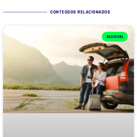
CONTEÚDOS RELACIONADOS
ALUGUEL