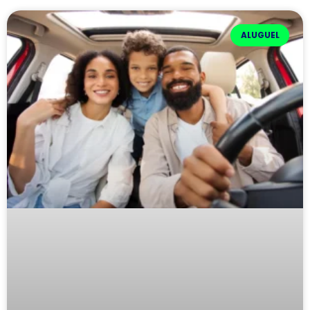
ALUGUEL