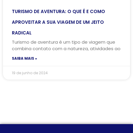
TURISMO DE AVENTURA: O QUE É E COMO
APROVEITAR A SUA VIAGEM DE UM JEITO
RADICAL
Turismo de aventura é um tipo de viagem que
combina contato com a natureza, atividades ao
SAIBA MAIS »
19 de junho de 2024