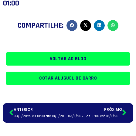
01:00
COMPARTILHE:
VOLTAR AO BLOG
COTAR ALUGUEL DE CARRO
ANTERIOR
PRÓXIMO
03/11/2025 às 01:00 até 18/11/2025 às 01:00
03/11/2025 às 01:00 até 18/11/2025 às 01:00