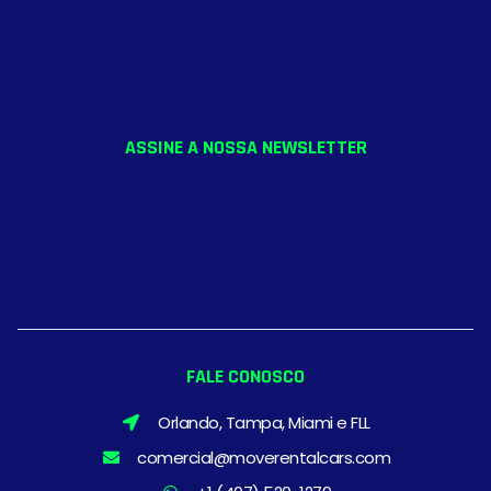
ASSINE A NOSSA NEWSLETTER
FALE CONOSCO
Orlando, Tampa, Miami e FLL
comercial@moverentalcars.com