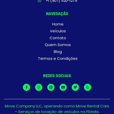
+1 (407) 520-1279
NAVEGAÇÃO
Home
Veículos
Contato
Quem Somos
Blog
Termos e Condições
REDES SOCIAIS
Move Company LLC, operando como Move Rental Cars
– Serviços de locação de veículos na Flórida.