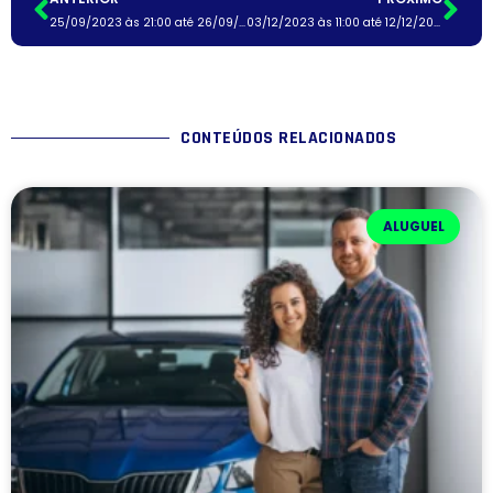
25/09/2023 às 21:00 até 26/09/2023 às 21:00
03/12/2023 às 11:00 até 12/12/2023 às 11:00
CONTEÚDOS RELACIONADOS
ALUGUEL