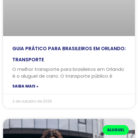
GUIA PRÁTICO PARA BRASILEIROS EM ORLANDO:
TRANSPORTE
O melhor transporte para brasileiros em Orlando
é o aluguel de carro. O transporte público é
SAIBA MAIS »
2 de outubro de 2025
ALUGUEL