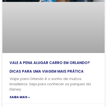
VALE A PENA ALUGAR CARRO EM ORLANDO?
DICAS PARA UMA VIAGEM MAIS PRÁTICA
Viajar para Orlando é o sonho de muitos
brasileiros. Seja para conhecer os parques da
Disney
SAIBA MAIS »