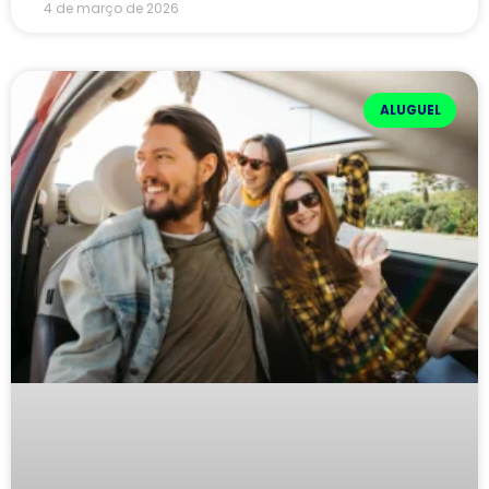
4 de março de 2026
ALUGUEL