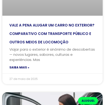
VALE A PENA ALUGAR UM CARRO NO EXTERIOR?
COMPARATIVO COM TRANSPORTE PÚBLICO E
OUTROS MEIOS DE LOCOMOÇÃO
Viajar para o exterior é sinônimo de descobertas
— novos lugares, sabores, culturas e
experiências. Mas
SAIBA MAIS »
27 de maio de 2025
ALUGUEL