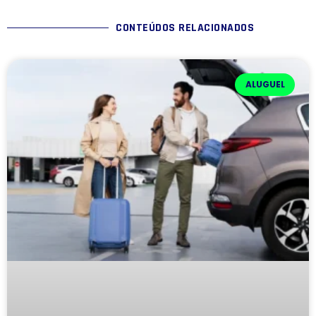
CONTEÚDOS RELACIONADOS
ALUGUEL