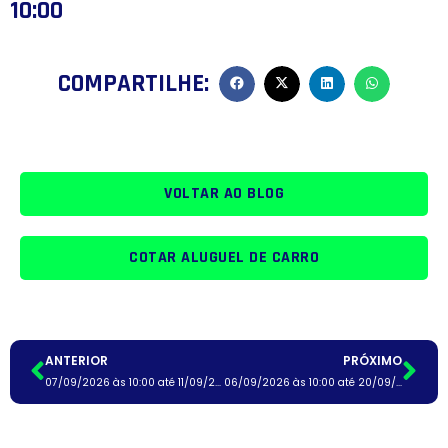
10:00
COMPARTILHE:
VOLTAR AO BLOG
COTAR ALUGUEL DE CARRO
ANTERIOR
PRÓXIMO
07/09/2026 às 10:00 até 11/09/2026 às 10:00
06/09/2026 às 10:00 até 20/09/2026 às 10:00