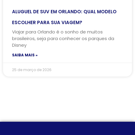
ALUGUEL DE SUV EM ORLANDO: QUAL MODELO
ESCOLHER PARA SUA VIAGEM?
Viajar para Orlando é o sonho de muitos
brasileiros, seja para conhecer os parques da
Disney
SAIBA MAIS »
25 de março de 2026