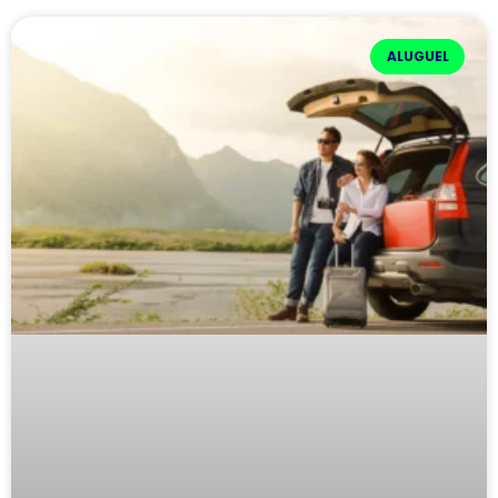
ALUGUEL