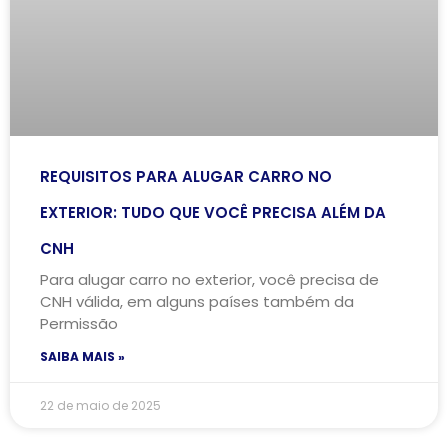
REQUISITOS PARA ALUGAR CARRO NO
EXTERIOR: TUDO QUE VOCÊ PRECISA ALÉM DA
CNH
Para alugar carro no exterior, você precisa de
CNH válida, em alguns países também da
Permissão
SAIBA MAIS »
22 de maio de 2025