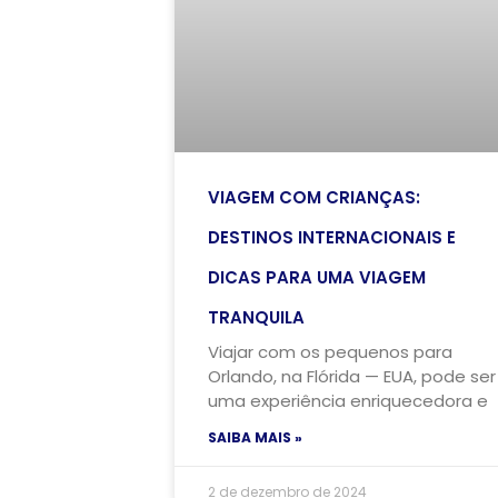
VIAGEM COM CRIANÇAS:
DESTINOS INTERNACIONAIS E
DICAS PARA UMA VIAGEM
TRANQUILA
Viajar com os pequenos para
Orlando, na Flórida — EUA, pode ser
uma experiência enriquecedora e
SAIBA MAIS »
2 de dezembro de 2024