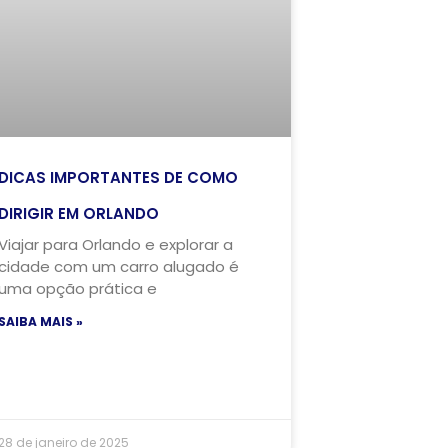
DICAS IMPORTANTES DE COMO
DIRIGIR EM ORLANDO
Viajar para Orlando e explorar a
cidade com um carro alugado é
uma opção prática e
SAIBA MAIS »
28 de janeiro de 2025