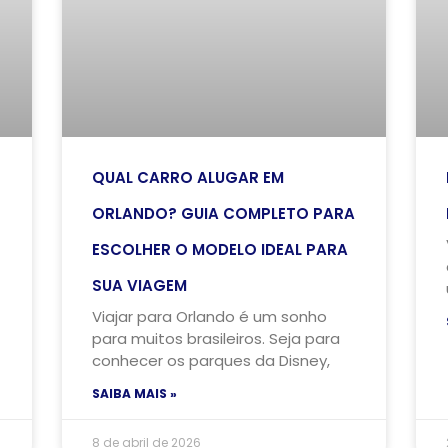
QUAL CARRO ALUGAR EM
ORLANDO? GUIA COMPLETO PARA
ESCOLHER O MODELO IDEAL PARA
SUA VIAGEM
Viajar para Orlando é um sonho
para muitos brasileiros. Seja para
conhecer os parques da Disney,
SAIBA MAIS »
8 de abril de 2026