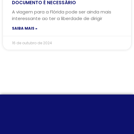
DOCUMENTO É NECESSÁRIO
A viagem para a Flórida pode ser ainda mais
interessante ao ter a liberdade de dirigir
SAIBA MAIS »
16 de outubro de 2024