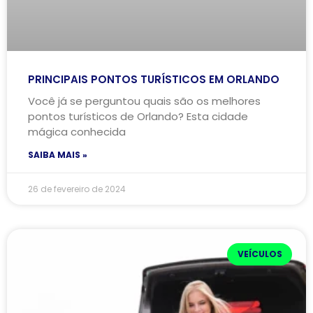
PRINCIPAIS PONTOS TURÍSTICOS EM ORLANDO
Você já se perguntou quais são os melhores
pontos turísticos de Orlando? Esta cidade
mágica conhecida
SAIBA MAIS »
26 de fevereiro de 2024
VEÍCULOS