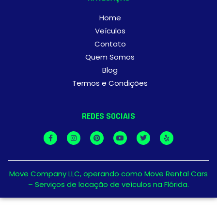
Home
Veículos
Contato
Quem Somos
Blog
Termos e Condições
REDES SOCIAIS
Move Company LLC, operando como Move Rental Cars
– Serviços de locação de veículos na Flórida.