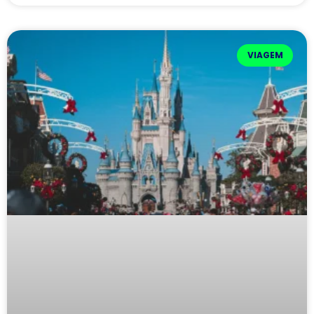
VIAGEM