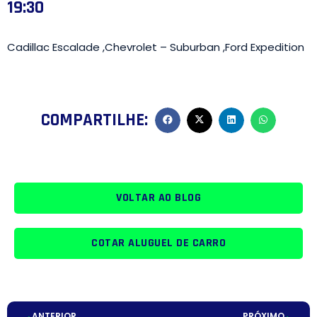
19:30
Cadillac Escalade ,Chevrolet – Suburban ,Ford Expedition
COMPARTILHE:
VOLTAR AO BLOG
COTAR ALUGUEL DE CARRO
ANTERIOR
PRÓXIMO