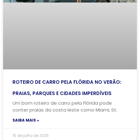
ROTEIRO DE CARRO PELA FLÓRIDA NO VERÃO:
PRAIAS, PARQUES E CIDADES IMPERDÍVEIS
Um bom roteiro de carro pela Flórida pode
conter praias da costa leste como Miami, St.
SAIBA MAIS »
15 de julho de 2025