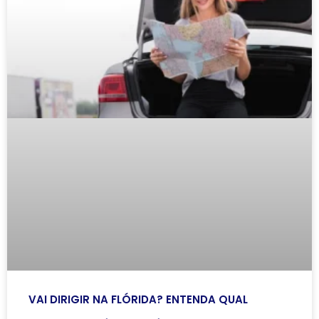
VAI DIRIGIR NA FLÓRIDA? ENTENDA QUAL