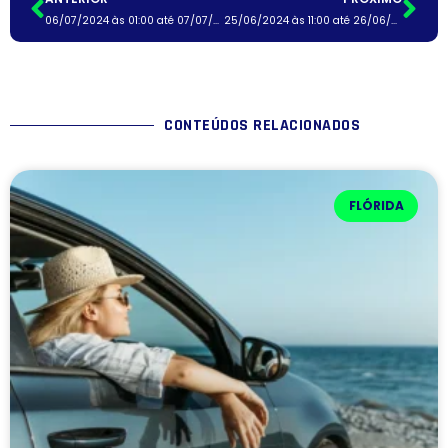
06/07/2024 às 01:00 até 07/07/2024 às 11:00
25/06/2024 às 11:00 até 26/06/2024 às 01:00
CONTEÚDOS RELACIONADOS
FLÓRIDA