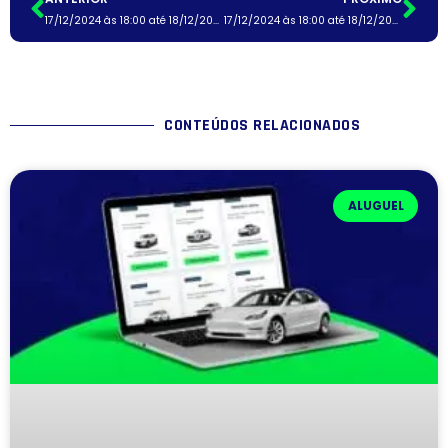
17/12/2024 às 18:00 até 18/12/2024 às 18:00
17/12/2024 às 18:00 até 18/12/2024 às 18:00
CONTEÚDOS RELACIONADOS
ALUGUEL