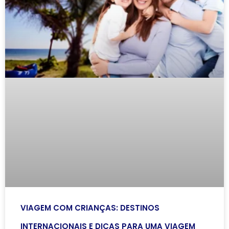
VIAGEM COM CRIANÇAS: DESTINOS
INTERNACIONAIS E DICAS PARA UMA VIAGEM