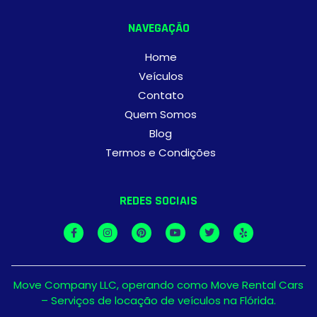
NAVEGAÇÃO
Home
Veículos
Contato
Quem Somos
Blog
Termos e Condições
REDES SOCIAIS
Move Company LLC, operando como Move Rental Cars
– Serviços de locação de veículos na Flórida.