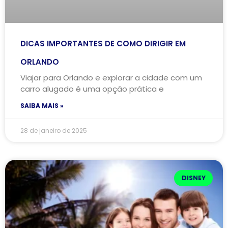
DICAS IMPORTANTES DE COMO DIRIGIR EM
ORLANDO
Viajar para Orlando e explorar a cidade com um
carro alugado é uma opção prática e
SAIBA MAIS »
28 de janeiro de 2025
DISNEY