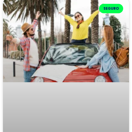
SEGURO