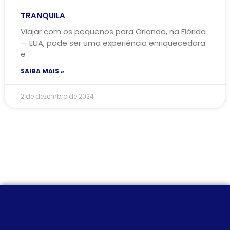
TRANQUILA
Viajar com os pequenos para Orlando, na Flórida
— EUA, pode ser uma experiência enriquecedora
e
SAIBA MAIS »
2 de dezembro de 2024