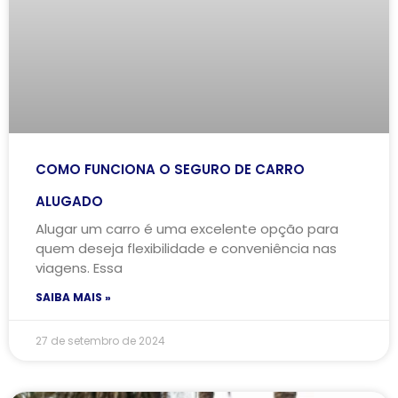
COMO FUNCIONA O SEGURO DE CARRO
ALUGADO
Alugar um carro é uma excelente opção para
quem deseja flexibilidade e conveniência nas
viagens. Essa
SAIBA MAIS »
27 de setembro de 2024