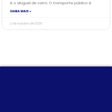
é o aluguel de carro. O transporte público é
SAIBA MAIS »
2 de outubro de 2025