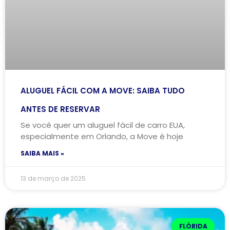
ALUGUEL FÁCIL COM A MOVE: SAIBA TUDO
ANTES DE RESERVAR
Se você quer um aluguel fácil de carro EUA,
especialmente em Orlando, a Move é hoje
SAIBA MAIS »
13 de março de 2025
FLÓRIDA