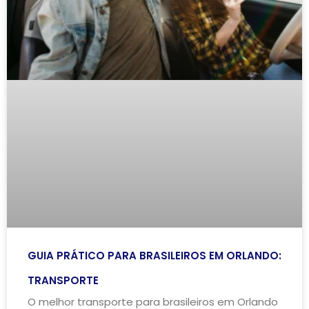
GUIA PRÁTICO PARA BRASILEIROS EM ORLANDO:
TRANSPORTE
O melhor transporte para brasileiros em Orlando