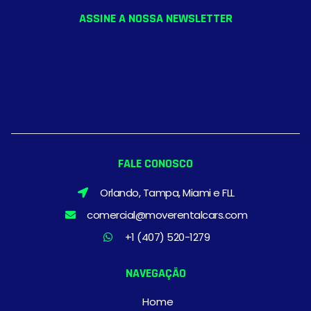
ASSINE A NOSSA NEWSLETTER
FALE CONOSCO
Orlando, Tampa, Miami e FLL
comercial@moverentalcars.com
+1 (407) 520-1279
NAVEGAÇÃO
Home