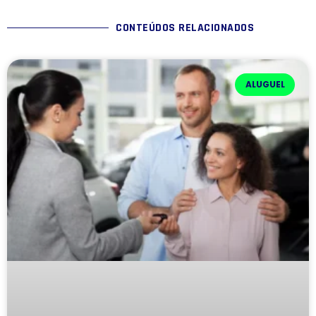
CONTEÚDOS RELACIONADOS
ALUGUEL