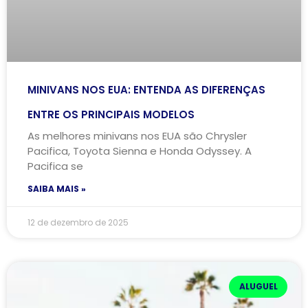
MINIVANS NOS EUA: ENTENDA AS DIFERENÇAS
ENTRE OS PRINCIPAIS MODELOS
As melhores minivans nos EUA são Chrysler
Pacifica, Toyota Sienna e Honda Odyssey. A
Pacifica se
SAIBA MAIS »
12 de dezembro de 2025
ALUGUEL