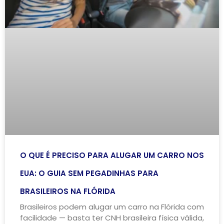
O QUE É PRECISO PARA ALUGAR UM CARRO NOS
EUA: O GUIA SEM PEGADINHAS PARA
BRASILEIROS NA FLÓRIDA
Brasileiros podem alugar um carro na Flórida com
facilidade — basta ter CNH brasileira física válida,