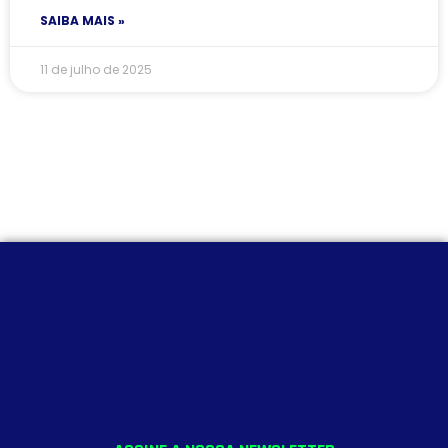
SAIBA MAIS »
11 de julho de 2025