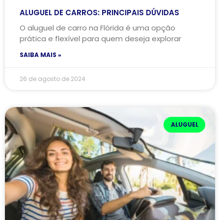
ALUGUEL DE CARROS: PRINCIPAIS DÚVIDAS
O aluguel de carro na Flórida é uma opção
prática e flexível para quem deseja explorar
SAIBA MAIS »
26 de agosto de 2024
ALUGUEL