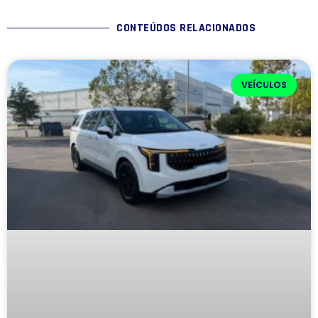
CONTEÚDOS RELACIONADOS
VEÍCULOS