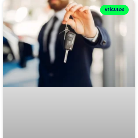
VEÍCULOS