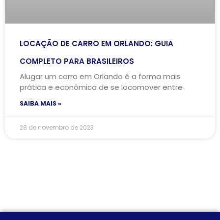
LOCAÇÃO DE CARRO EM ORLANDO: GUIA
COMPLETO PARA BRASILEIROS
Alugar um carro em Orlando é a forma mais
prática e econômica de se locomover entre
SAIBA MAIS »
28 de novembro de 2023