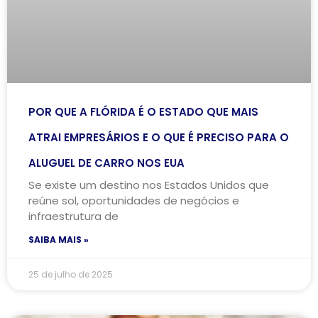
POR QUE A FLÓRIDA É O ESTADO QUE MAIS
ATRAI EMPRESÁRIOS E O QUE É PRECISO PARA O
ALUGUEL DE CARRO NOS EUA
Se existe um destino nos Estados Unidos que
reúne sol, oportunidades de negócios e
infraestrutura de
SAIBA MAIS »
25 de julho de 2025