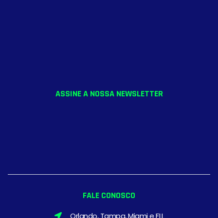
ASSINE A NOSSA NEWSLETTER
FALE CONOSCO
Orlando, Tampa, Miami e FLL