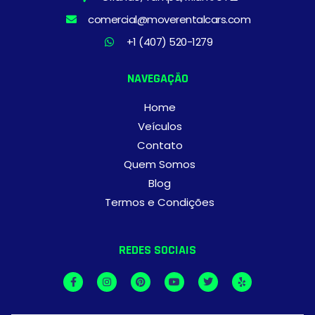
comercial@moverentalcars.com
+1 (407) 520-1279
NAVEGAÇÃO
Home
Veículos
Contato
Quem Somos
Blog
Termos e Condições
REDES SOCIAIS