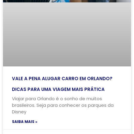
VALE A PENA ALUGAR CARRO EM ORLANDO?
DICAS PARA UMA VIAGEM MAIS PRÁTICA
Viajar para Orlando é o sonho de muitos
brasileiros. Seja para conhecer os parques da
Disney
SAIBA MAIS »