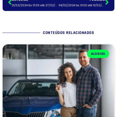
21/02/2024 às 01:00 até 27/02/2024 às 01:00
04/02/2024 às 01:00 até 10/02/2024 às 01:00
CONTEÚDOS RELACIONADOS
ALUGUEL