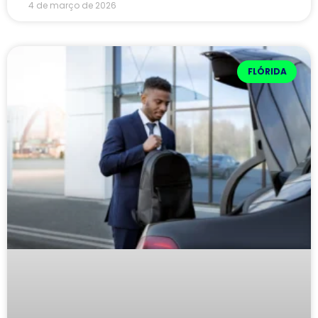
4 de março de 2026
FLÓRIDA