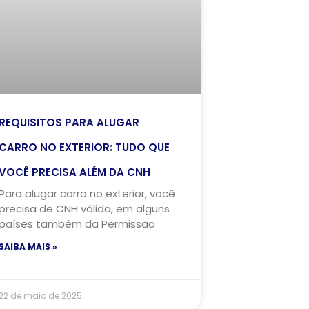
REQUISITOS PARA ALUGAR
CARRO NO EXTERIOR: TUDO QUE
VOCÊ PRECISA ALÉM DA CNH
Para alugar carro no exterior, você
precisa de CNH válida, em alguns
países também da Permissão
SAIBA MAIS »
22 de maio de 2025