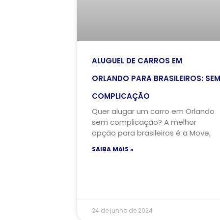
ALUGUEL DE CARROS EM
ORLANDO PARA BRASILEIROS: SE
COMPLICAÇÃO
Quer alugar um carro em Orlando
sem complicação? A melhor
opção para brasileiros é a Move,
SAIBA MAIS »
24 de junho de 2024