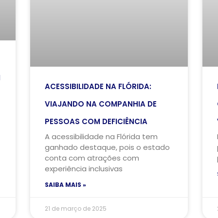
M
ACESSIBILIDADE NA FLÓRIDA:
VIAJANDO NA COMPANHIA DE
PESSOAS COM DEFICIÊNCIA
A acessibilidade na Flórida tem
ganhado destaque, pois o estado
conta com atrações com
experiência inclusivas
SAIBA MAIS »
21 de março de 2025