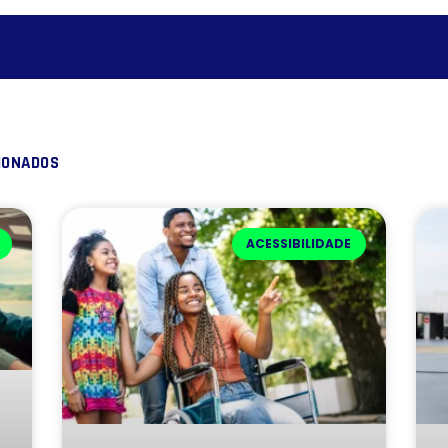
IONADOS
ACESSIBILIDADE