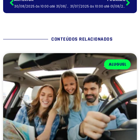
30/08/2025 às 10:00 até 31/08/2025 às 10:00
31/07/2025 às 10:00 até 01/08/2025 às 10:00
CONTEÚDOS RELACIONADOS
ALUGUEL