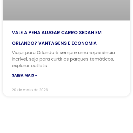
VALE A PENA ALUGAR CARRO SEDAN EM
ORLANDO? VANTAGENS E ECONOMIA
Viajar para Orlando é sempre uma experiência
incrível, seja para curtir os parques temáticos,
explorar outlets
SAIBA MAIS »
20 de maio de 2026