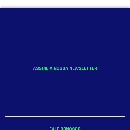
ASSINE A NOSSA NEWSLETTER
FALE CONOSCO