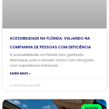
ACESSIBILIDADE NA FLÓRIDA: VIAJANDO NA
COMPANHIA DE PESSOAS COM DEFICIÊNCIA
A acessibilidade na Flórida tem ganhado
destaque, pois o estado conta com atrações
com experiência inclusivas
SAIBA MAIS »
21 de março de 2025
ALUGUEL