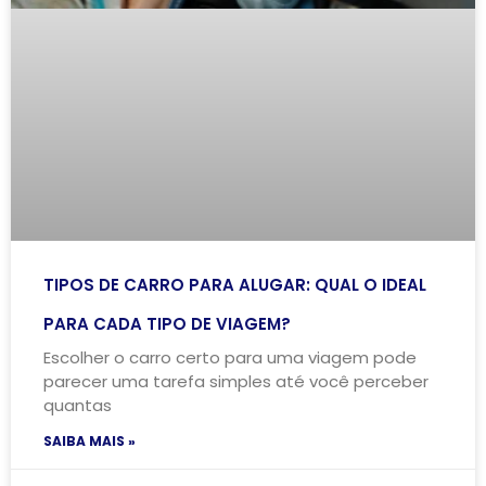
TIPOS DE CARRO PARA ALUGAR: QUAL O IDEAL
PARA CADA TIPO DE VIAGEM?
Escolher o carro certo para uma viagem pode
parecer uma tarefa simples até você perceber
quantas
SAIBA MAIS »