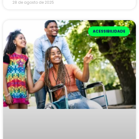
28 de agosto de 2025
ACESSIBILIDADE