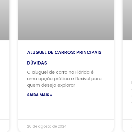
ALUGUEL DE CARROS: PRINCIPAIS
DÚVIDAS
O aluguel de carro na Flórida é
uma opção prática e flexível para
quem deseja explorar
SAIBA MAIS »
26 de agosto de 2024