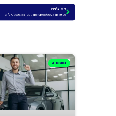
PRÓXIMO
31/07/2025 às 10:00 até 01/08/2025 às 10:00
ALUGUEL