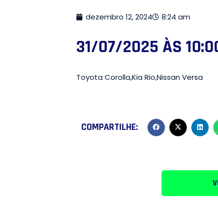
dezembro 12, 2024
8:24 am
31/07/2025 ÀS 10:0
Toyota Corolla,Kia Rio,Nissan Versa
COMPARTILHE:
V