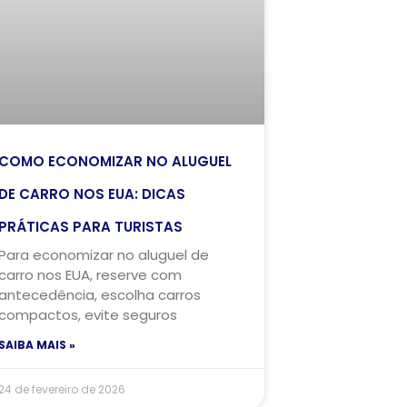
COMO ECONOMIZAR NO ALUGUEL
DE CARRO NOS EUA: DICAS
PRÁTICAS PARA TURISTAS
Para economizar no aluguel de
carro nos EUA, reserve com
antecedência, escolha carros
compactos, evite seguros
SAIBA MAIS »
24 de fevereiro de 2026