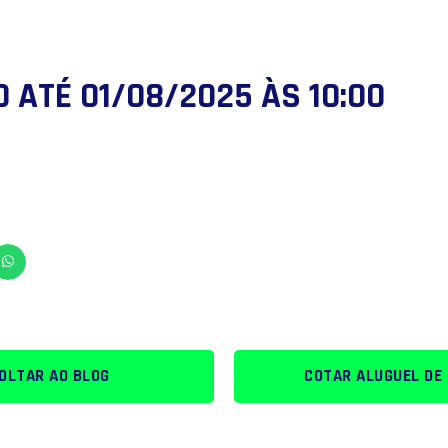
0 ATÉ 01/08/2025 ÀS 10:00
OLTAR AO BLOG
COTAR ALUGUEL DE