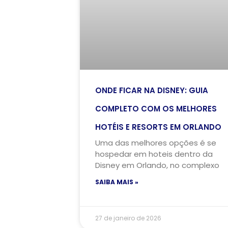
ONDE FICAR NA DISNEY: GUIA
COMPLETO COM OS MELHORES
HOTÉIS E RESORTS EM ORLANDO
Uma das melhores opções é se
hospedar em hoteis dentro da
Disney em Orlando, no complexo
SAIBA MAIS »
27 de janeiro de 2026