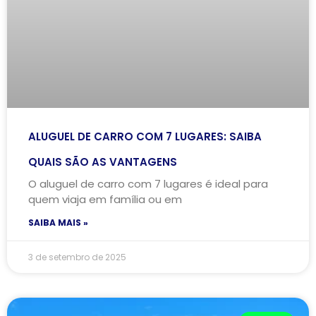
ALUGUEL DE CARRO COM 7 LUGARES: SAIBA
QUAIS SÃO AS VANTAGENS
O aluguel de carro com 7 lugares é ideal para
quem viaja em família ou em
SAIBA MAIS »
3 de setembro de 2025