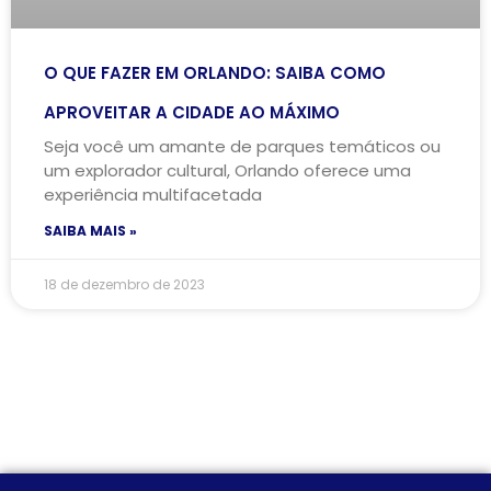
O QUE FAZER EM ORLANDO: SAIBA COMO
APROVEITAR A CIDADE AO MÁXIMO
Seja você um amante de parques temáticos ou
um explorador cultural, Orlando oferece uma
experiência multifacetada
SAIBA MAIS »
18 de dezembro de 2023