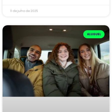
11 de julho de 2025
ALUGUEL