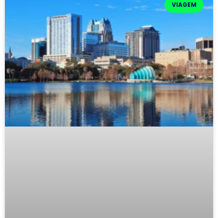
VIAGEM