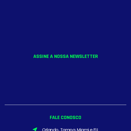
ASSINE A NOSSA NEWSLETTER
FALE CONOSCO
Orlando, Tampa, Miami e FLL