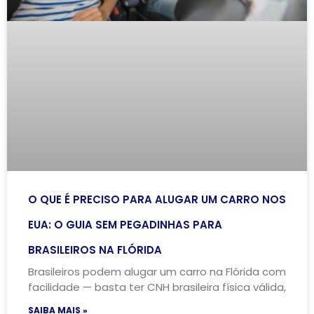
O QUE É PRECISO PARA ALUGAR UM CARRO NOS
EUA: O GUIA SEM PEGADINHAS PARA
BRASILEIROS NA FLÓRIDA
Brasileiros podem alugar um carro na Flórida com
facilidade — basta ter CNH brasileira física válida,
SAIBA MAIS »