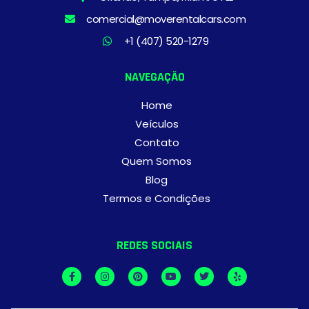
comercial@moverentalcars.com
+1 (407) 520-1279
NAVEGAÇÃO
Home
Veículos
Contato
Quem Somos
Blog
Termos e Condições
REDES SOCIAIS