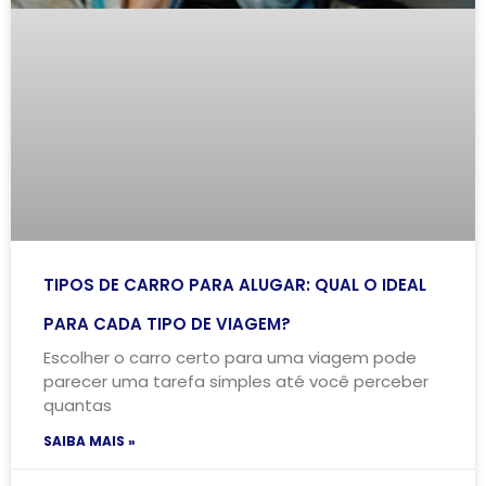
TIPOS DE CARRO PARA ALUGAR: QUAL O IDEAL
PARA CADA TIPO DE VIAGEM?
Escolher o carro certo para uma viagem pode
parecer uma tarefa simples até você perceber
quantas
SAIBA MAIS »