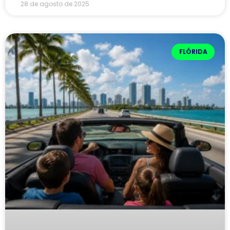
28 de agosto de 2025
FLÓRIDA