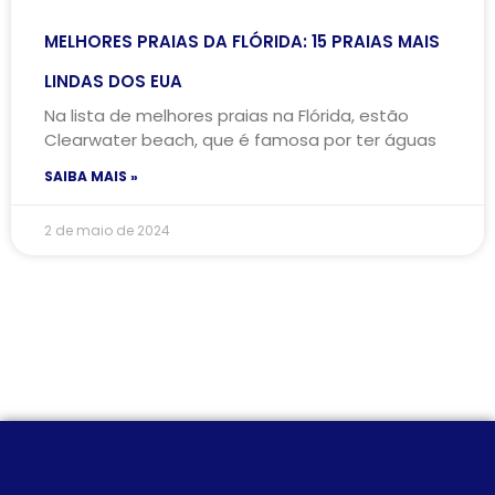
MELHORES PRAIAS DA FLÓRIDA: 15 PRAIAS MAIS
LINDAS DOS EUA
Na lista de melhores praias na Flórida, estão
Clearwater beach, que é famosa por ter águas
SAIBA MAIS »
2 de maio de 2024