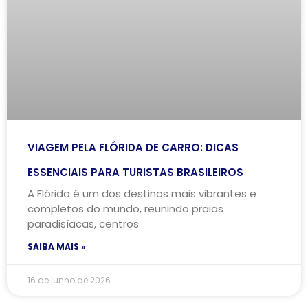
VIAGEM PELA FLÓRIDA DE CARRO: DICAS
ESSENCIAIS PARA TURISTAS BRASILEIROS
A Flórida é um dos destinos mais vibrantes e
completos do mundo, reunindo praias
paradisíacas, centros
SAIBA MAIS »
16 de junho de 2026