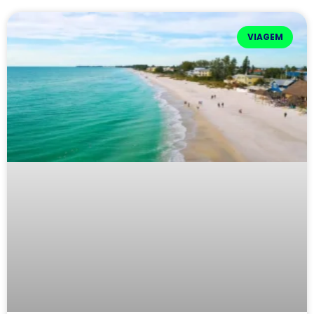
VIAGEM