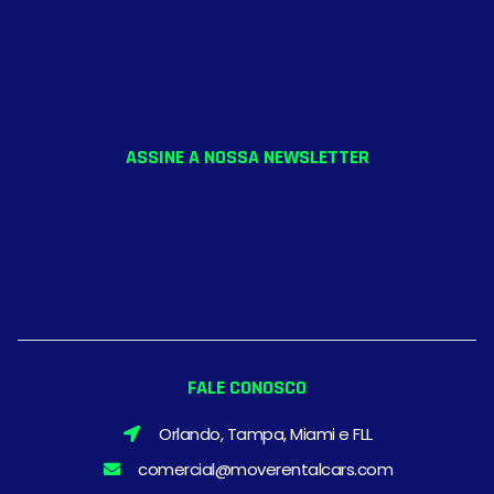
ASSINE A NOSSA NEWSLETTER
FALE CONOSCO
Orlando, Tampa, Miami e FLL
comercial@moverentalcars.com