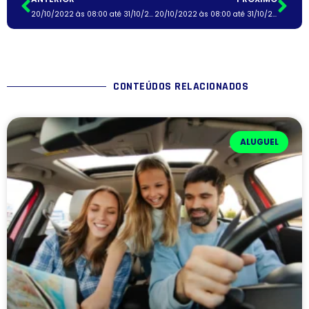
20/10/2022 às 08:00 até 31/10/2022 às 08:00
20/10/2022 às 08:00 até 31/10/2022 às 08:00
CONTEÚDOS RELACIONADOS
ALUGUEL