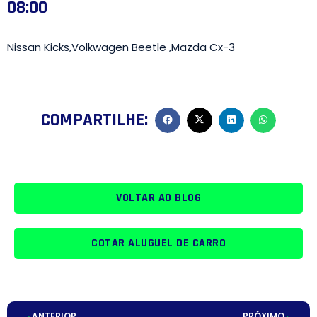
08:00
Nissan Kicks,Volkwagen Beetle ,Mazda Cx-3
COMPARTILHE:
VOLTAR AO BLOG
COTAR ALUGUEL DE CARRO
ANTERIOR
PRÓXIMO