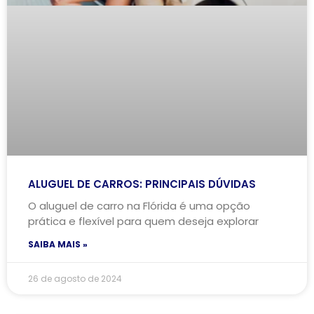
ALUGUEL DE CARROS: PRINCIPAIS DÚVIDAS
O aluguel de carro na Flórida é uma opção
prática e flexível para quem deseja explorar
SAIBA MAIS »
26 de agosto de 2024