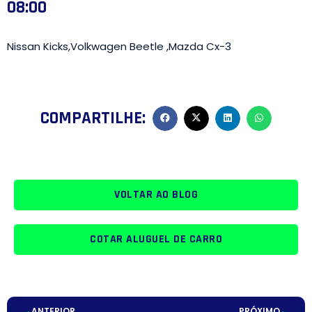
08:00
Nissan Kicks,Volkwagen Beetle ,Mazda Cx-3
COMPARTILHE:
VOLTAR AO BLOG
COTAR ALUGUEL DE CARRO
ANTERIOR
PRÓXIMO