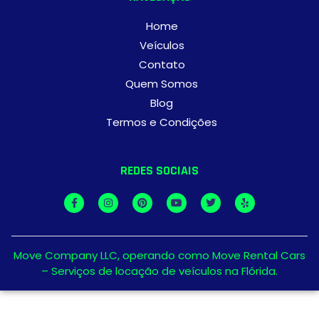
Home
Veículos
Contato
Quem Somos
Blog
Termos e Condições
REDES SOCIAIS
Move Company LLC, operando como Move Rental Cars
– Serviços de locação de veículos na Flórida.