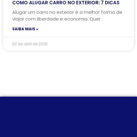
COMO ALUGAR CARRO NO EXTERIOR: 7 DICAS
Alugar um carro no exterior é a melhor forma de
viajar com liberdade e economia. Quer
SAIBA MAIS »
30 de abril de 2025