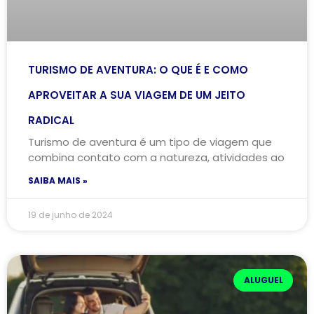
TURISMO DE AVENTURA: O QUE É E COMO
APROVEITAR A SUA VIAGEM DE UM JEITO
RADICAL
Turismo de aventura é um tipo de viagem que
combina contato com a natureza, atividades ao
SAIBA MAIS »
19 de junho de 2024
ALUGUEL