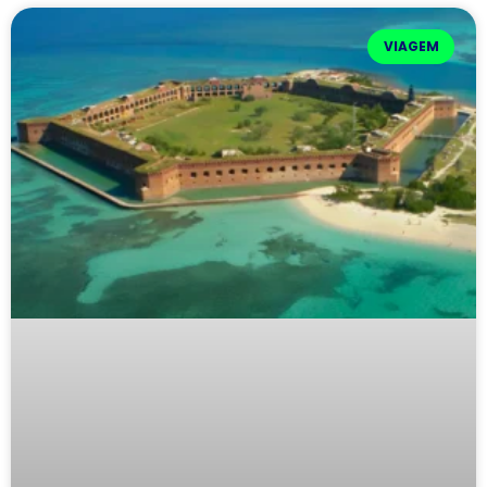
VIAGEM