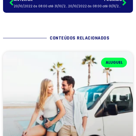
20/10/2022 às 08:00 até 31/10/2022 às 08:00
20/10/2022 às 08:00 até 01/11/2022 às 08:00
CONTEÚDOS RELACIONADOS
ALUGUEL